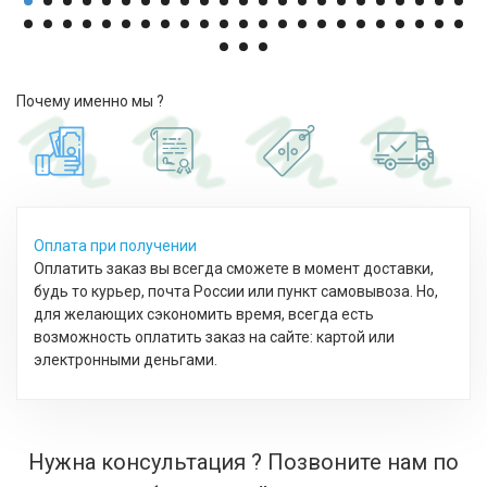
Почему именно мы ?
Оплата при получении
Оплатить заказ вы всегда сможете в момент доставки,
будь то курьер, почта России или пункт самовывоза. Но,
для желающих сэкономить время, всегда есть
возможность оплатить заказ на сайте: картой или
электронными деньгами.
Нужна консультация ? Позвоните нам по