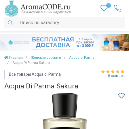
0
Главная
Женские ароматы
Acqua di Parma
Acqua Di Parma Sakura
Все товары Acqua di Parma
0 отзывов
Acqua Di Parma Sakura