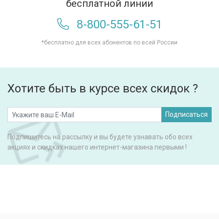
бесплатной линии
8-800-555-61-51
*бесплатно для всех абонентов по всей России
Хотите быть в курсе всех скидок ?
Подписаться
Подпишитесь на рассылку и вы будете узнавать обо всех
акциях и скидках нашего интернет-магазина первыми !