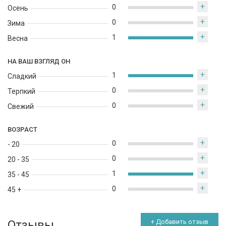
+
0
Осень
+
0
Зима
+
1
Весна
НА ВАШ ВЗГЛЯД ОН
+
1
Сладкий
+
0
Терпкий
+
0
Свежий
ВОЗРАСТ
+
0
- 20
+
0
20 - 35
+
1
35 - 45
+
0
45 +
Отзывы
+ Добавить отзыв