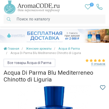
0
Главная
Женские ароматы
Acqua di Parma
Acqua Di Parma Blu Mediterreneo Chinotto di Liguria
Все товары Acqua di Parma
0 отзывов
Acqua Di Parma Blu Mediterreneo
Chinotto di Liguria