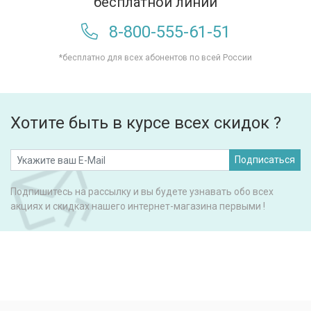
бесплатной линии
8-800-555-61-51
*бесплатно для всех абонентов по всей России
Хотите быть в курсе всех скидок ?
Подписаться
Подпишитесь на рассылку и вы будете узнавать обо всех
акциях и скидках нашего интернет-магазина первыми !