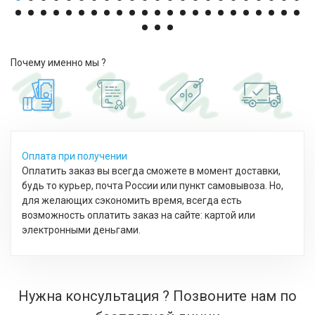
Почему именно мы ?
Оплата при получении
Оплатить заказ вы всегда сможете в момент доставки,
будь то курьер, почта России или пункт самовывоза. Но,
для желающих сэкономить время, всегда есть
возможность оплатить заказ на сайте: картой или
электронными деньгами.
Нужна консультация ? Позвоните нам по