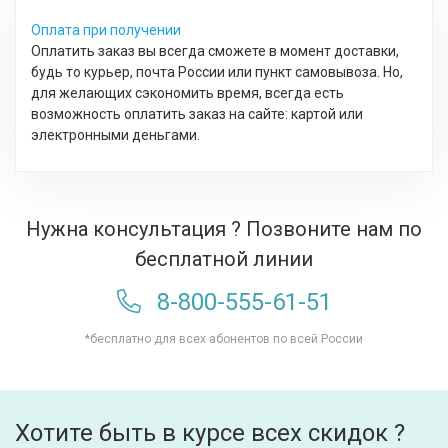
Оплата при получении
Оплатить заказ вы всегда сможете в момент доставки,
будь то курьер, почта России или пункт самовывоза. Но,
для желающих сэкономить время, всегда есть
возможность оплатить заказ на сайте: картой или
электронными деньгами.
Нужна консультация ? Позвоните нам по
бесплатной линии
8-800-555-61-51
*бесплатно для всех абонентов по всей России
Хотите быть в курсе всех скидок ?