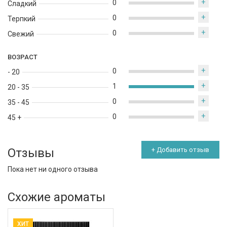
+
0
Сладкий
+
0
Терпкий
+
0
Свежий
ВОЗРАСТ
+
0
- 20
+
1
20 - 35
+
0
35 - 45
+
0
45 +
Отзывы
+ Добавить отзыв
Пока нет ни одного отзыва
Схожие ароматы
ХИТ