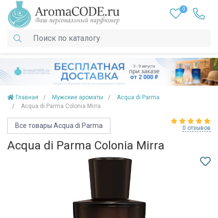
0
Главная
Мужские ароматы
Acqua di Parma
Acqua di Parma Colonia Mirra
Все товары Acqua di Parma
0 отзывов
Acqua di Parma Colonia Mirra