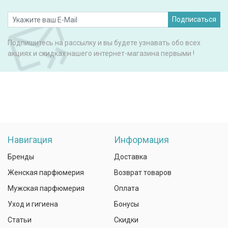
Подписаться
Подпишитесь на рассылку и вы будете узнавать обо всех
акциях и скидках нашего интернет-магазина первыми !
Навигация
Информация
Бренды
Доставка
Женская парфюмерия
Возврат товаров
Мужская парфюмерия
Оплата
Уход и гигиена
Бонусы
Статьи
Скидки