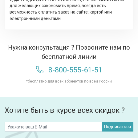
для желающих сэкономить время, всегда есть
возможность оплатить заказ на сайте: картой или
электронными деньгами.
Нужна консультация ? Позвоните нам по
бесплатной линии
8-800-555-61-51
*бесплатно для всех абонентов по всей России
Хотите быть в курсе всех скидок ?
Подписаться