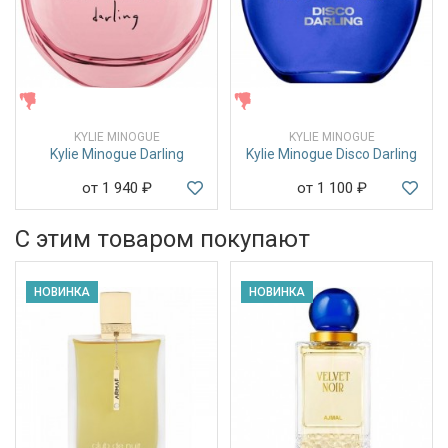
ЖЕНСКИЕ
ЖЕНСКИЕ
KYLIE MINOGUE
KYLIE MINOGUE
Kylie Minogue Darling
Kylie Minogue Disco Darling
от 1 940
₽
от 1 100
₽
С этим товаром покупают
НОВИНКА
НОВИНКА