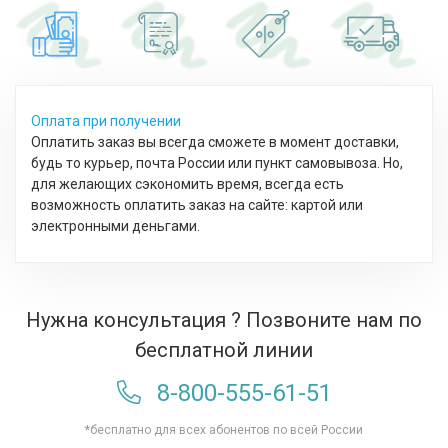
Оплата при получении
Оплатить заказ вы всегда сможете в момент доставки,
будь то курьер, почта России или пункт самовывоза. Но,
для желающих сэкономить время, всегда есть
возможность оплатить заказ на сайте: картой или
электронными деньгами.
Нужна консультация ? Позвоните нам по
бесплатной линии
8-800-555-61-51
*бесплатно для всех абонентов по всей России