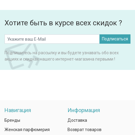
Хотите быть в курсе всех скидок ?
Подписаться
Подпишитесь на рассылку и вы будете узнавать обо всех
акциях и скидках нашего интернет-магазина первыми !
Навигация
Информация
Бренды
Доставка
Женская парфюмерия
Возврат товаров