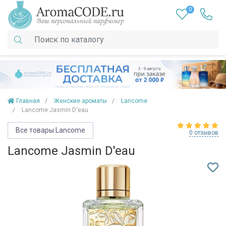
0
Главная
Женские ароматы
Lancome
Lancome Jasmin D'eau
Все товары Lancome
0 отзывов
Lancome Jasmin D'eau