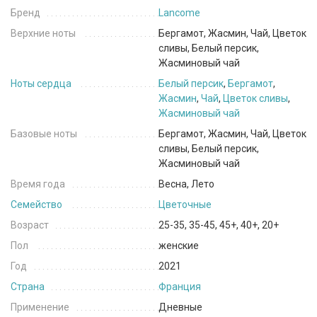
Бренд
Lancome
Верхние ноты
Бергамот, Жасмин, Чай, Цветок
сливы, Белый персик,
Жасминовый чай
Ноты сердца
Белый персик
,
Бергамот
,
Жасмин
,
Чай
,
Цветок сливы
,
Жасминовый чай
Базовые ноты
Бергамот, Жасмин, Чай, Цветок
сливы, Белый персик,
Жасминовый чай
Время года
Весна, Лето
Семейство
Цветочные
Возраст
25-35, 35-45, 45+, 40+, 20+
Пол
женские
Год
2021
Страна
Франция
Применение
Дневные