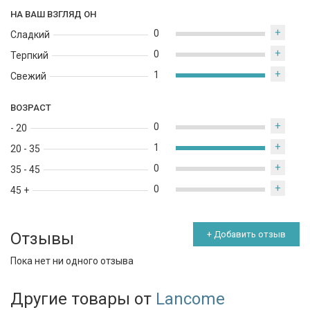
НА ВАШ ВЗГЛЯД ОН
+
0
Сладкий
+
0
Терпкий
+
1
Свежий
ВОЗРАСТ
+
0
- 20
+
1
20 - 35
+
0
35 - 45
+
0
45 +
Отзывы
+ Добавить отзыв
Пока нет ни одного отзыва
Другие товары от
Lancome