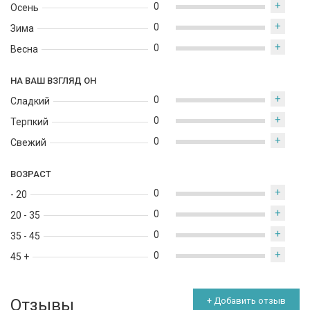
+
0
Осень
+
0
Зима
+
0
Весна
НА ВАШ ВЗГЛЯД ОН
+
0
Сладкий
+
0
Терпкий
+
0
Свежий
ВОЗРАСТ
+
0
- 20
+
0
20 - 35
+
0
35 - 45
+
0
45 +
Отзывы
+ Добавить отзыв