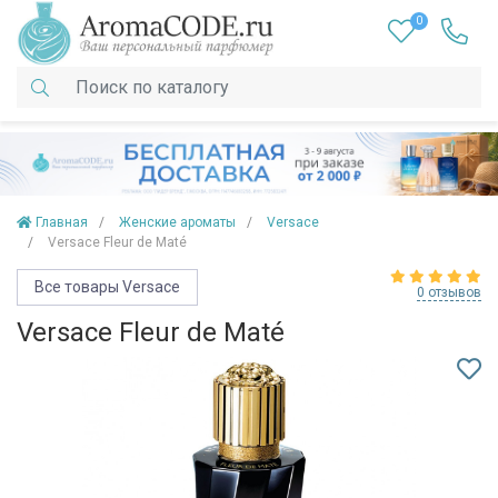
0
Главная
Женские ароматы
Versace
Versace Fleur de Maté
Все товары Versace
0 отзывов
Versace Fleur de Maté