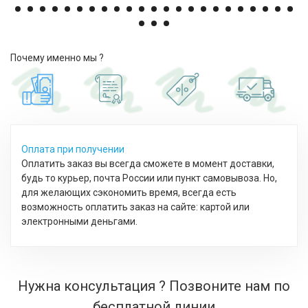
Почему именно мы ?
Оплата при получении
Оплатить заказ вы всегда сможете в момент доставки,
будь то курьер, почта России или пункт самовывоза. Но,
для желающих сэкономить время, всегда есть
возможность оплатить заказ на сайте: картой или
электронными деньгами.
Нужна консультация ? Позвоните нам по
бесплатной линии