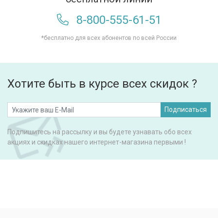
8-800-555-61-51
*бесплатно для всех абонентов по всей России
Хотите быть в курсе всех скидок ?
Подписаться
Подпишитесь на рассылку и вы будете узнавать обо всех
акциях и скидках нашего интернет-магазина первыми !