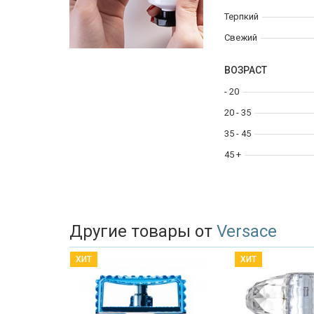
Терпкий
Свежий
ВОЗРАСТ
- 20
20 - 35
35 - 45
45 +
Другие товары от
Versace
ХИТ
ХИТ