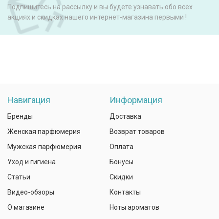
Подпишитесь на рассылку и вы будете узнавать обо всех
акциях и скидках нашего интернет-магазина первыми !
Навигация
Информация
Бренды
Доставка
Женская парфюмерия
Возврат товаров
Мужская парфюмерия
Оплата
Уход и гигиена
Бонусы
Статьи
Скидки
Видео-обзоры
Контакты
О магазине
Ноты ароматов