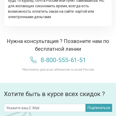
будь то курьер, почта России или пункт самовывоза. Но,
для желающих сэкономить время, всегда есть
возможность оплатить заказ на сайте: картой или
электронными деньгами.
Нужна консультация ? Позвоните нам по
бесплатной линии
8-800-555-61-51
*бесплатно для всех абонентов по всей России
Хотите быть в курсе всех скидок ?
Подписаться