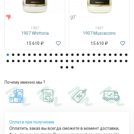
ЖЕНСКИЕ
УНИСЕКС
1907
1907
1907 Whittoria
1907 Muscaccino
15 610
₽
15 610
₽
Почему именно мы ?
Оплата при получении
Оплатить заказ вы всегда сможете в момент доставки,