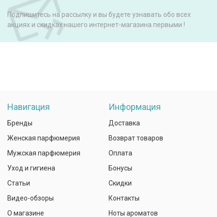
Подпишитесь на рассылку и вы будете узнавать обо всех
акциях и скидках нашего интернет-магазина первыми !
Навигация
Информация
Бренды
Доставка
Женская парфюмерия
Возврат товаров
Мужская парфюмерия
Оплата
Уход и гигиена
Бонусы
Статьи
Скидки
Видео-обзоры
Контакты
О магазине
Ноты ароматов