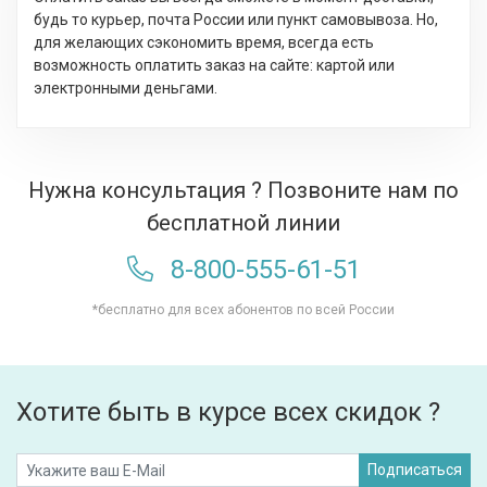
будь то курьер, почта России или пункт самовывоза. Но,
для желающих сэкономить время, всегда есть
возможность оплатить заказ на сайте: картой или
электронными деньгами.
Нужна консультация ? Позвоните нам по
бесплатной линии
8-800-555-61-51
*бесплатно для всех абонентов по всей России
Хотите быть в курсе всех скидок ?
Подписаться