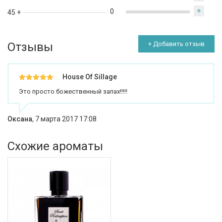
+
0
45 +
Отзывы
+ Добавить отзыв
House Of Sillage
Это просто божественный запах!!!!!
Оксана
,
7 марта 2017 17:08
Схожие ароматы