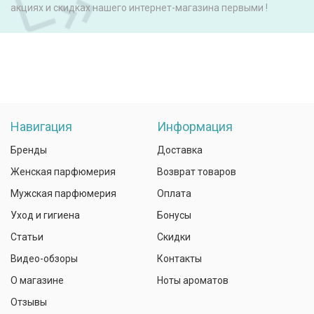
акциях и скидках нашего интернет-магазина первыми !
Навигация
Информация
Бренды
Доставка
Женская парфюмерия
Возврат товаров
Мужская парфюмерия
Оплата
Уход и гигиена
Бонусы
Статьи
Скидки
Видео-обзоры
Контакты
О магазине
Ноты ароматов
Отзывы