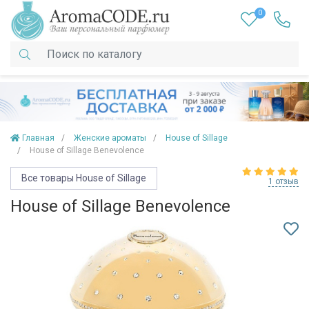
0
Главная
Женские ароматы
House of Sillage
House of Sillage Benevolence
Все товары House of Sillage
1 отзыв
House of Sillage Benevolence