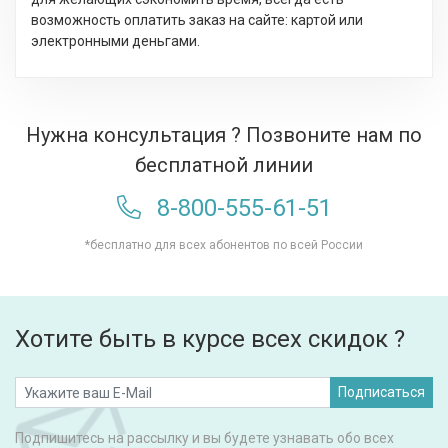
возможность оплатить заказ на сайте: картой или
электронными деньгами.
Нужна консультация ? Позвоните нам по
бесплатной линии
8-800-555-61-51
*бесплатно для всех абонентов по всей России
Хотите быть в курсе всех скидок ?
Подписаться
Подпишитесь на рассылку и вы будете узнавать обо всех