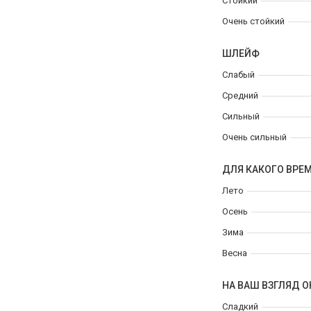
Стойкий
Очень стойкий
ШЛЕЙФ
Слабый
Средний
Сильный
Очень сильный
ДЛЯ КАКОГО ВРЕ
Лето
Осень
Зима
Весна
НА ВАШ ВЗГЛЯД О
Сладкий