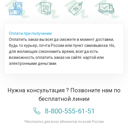
Оплата при получении
Оплатить заказ вы всегда сможете в момент доставки,
будь то курьер, почта России или пункт самовывоза. Но,
для желающих сэкономить время, всегда есть
возможность оплатить заказ на сайте: картой или
электронными деньгами.
Нужна консультация ? Позвоните нам по
бесплатной линии
8-800-555-61-51
*бесплатно для всех абонентов по всей России