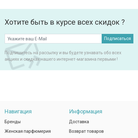
Хотите быть в курсе всех скидок ?
Подписаться
Подпишитесь на рассылку и вы будете узнавать обо всех
акциях и скидках нашего интернет-магазина первыми !
Навигация
Информация
Бренды
Доставка
Женская парфюмерия
Возврат товаров