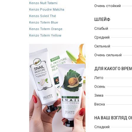
Kenzo Nuit Tatami
Очень стойкий
Kenzo Poudre Matcha
Kenzo Soleil Thé
ШЛЕЙФ
Kenzo Totem Blue
Слабый
Kenzo Totem Orange
Kenzo Totem Yellow
Средний
Сильный
Очень сильный
ДЛЯ КАКОГО ВРЕ
Лето
Осень
Зима
Весна
НА ВАШ ВЗГЛЯД О
Сладкий