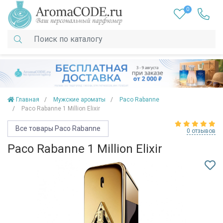
0
Главная
Мужские ароматы
Paco Rabanne
Paco Rabanne 1 Million Elixir
Все товары Paco Rabanne
0 отзывов
Paco Rabanne 1 Million Elixir