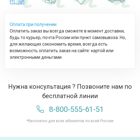
Оплата при получении
Оплатить заказ вы всегда сможете в момент доставки,
будь то курьер, почта России или пункт самовывоза. Но,
для желающих сэкономить время, всегда есть
возможность оплатить заказ на сайте: картой или
электронными деньгами.
Нужна консультация ? Позвоните нам по
бесплатной линии
8-800-555-61-51
*бесплатно для всех абонентов по всей России