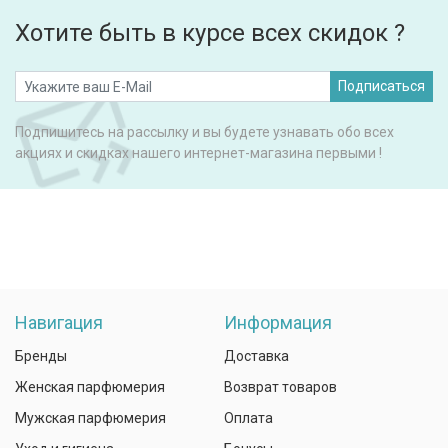
Хотите быть в курсе всех скидок ?
Подписаться
Подпишитесь на рассылку и вы будете узнавать обо всех
акциях и скидках нашего интернет-магазина первыми !
Навигация
Информация
Бренды
Доставка
Женская парфюмерия
Возврат товаров
Мужская парфюмерия
Оплата