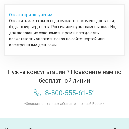
Оплата при получении
Оплатить заказ вы всегда сможете в момент доставки,
будь то курьер, почта России или пункт самовывоза. Но,
для желающих сэкономить время, всегда есть
возможность оплатить заказ на сайте: картой или
электронными деньгами.
Нужна консультация ? Позвоните нам по
бесплатной линии
8-800-555-61-51
*бесплатно для всех абонентов по всей России