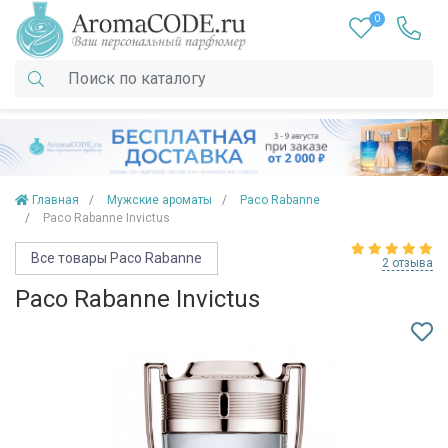
0
Главная
Мужские ароматы
Paco Rabanne
Paco Rabanne Invictus
Все товары Paco Rabanne
2 отзыва
Paco Rabanne Invictus