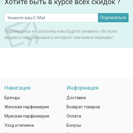
Хотите быть в курсе всех скидок ?
Подписаться
Подпишитесь на рассылку и вы будете узнавать обо всех
акциях и скидках нашего интернет-магазина первыми !
Навигация
Информация
Бренды
Доставка
Женская парфюмерия
Возврат товаров
Мужская парфюмерия
Оплата
Уход и гигиена
Бонусы