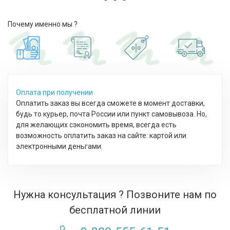
Почему именно мы ?
Оплата при получении
Оплатить заказ вы всегда сможете в момент доставки,
будь то курьер, почта России или пункт самовывоза. Но,
для желающих сэкономить время, всегда есть
возможность оплатить заказ на сайте: картой или
электронными деньгами.
Нужна консультация ? Позвоните нам по
бесплатной линии