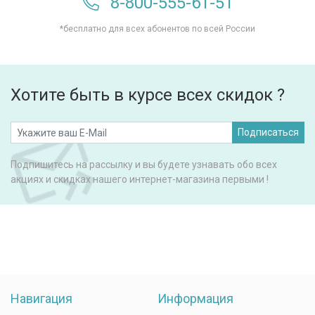
8-800-555-61-51
*бесплатно для всех абонентов по всей России
Хотите быть в курсе всех скидок ?
Подписаться
Подпишитесь на рассылку и вы будете узнавать обо всех
акциях и скидках нашего интернет-магазина первыми !
Навигация
Информация