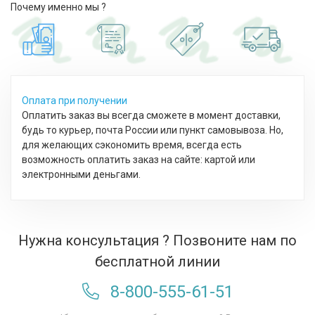
Почему именно мы ?
Оплата при получении
Оплатить заказ вы всегда сможете в момент доставки,
будь то курьер, почта России или пункт самовывоза. Но,
для желающих сэкономить время, всегда есть
возможность оплатить заказ на сайте: картой или
электронными деньгами.
Нужна консультация ? Позвоните нам по
бесплатной линии
8-800-555-61-51