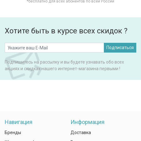
*бесплатно для всех абонентов по всей России
Хотите быть в курсе всех скидок ?
Подписаться
Подпишитесь на рассылку и вы будете узнавать обо всех
акциях и скидках нашего интернет-магазина первыми !
Навигация
Информация
Бренды
Доставка