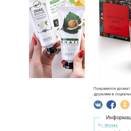
Понравился аромат 
друзьями в социальн
Информац
г. Москва