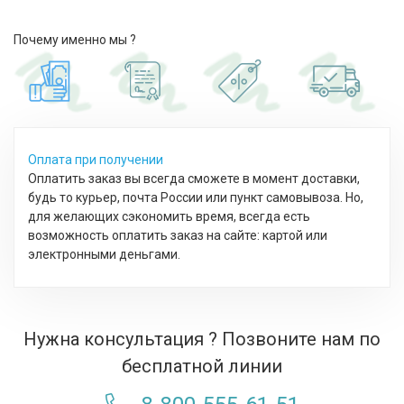
Почему именно мы ?
Оплата при получении
Оплатить заказ вы всегда сможете в момент доставки,
будь то курьер, почта России или пункт самовывоза. Но,
для желающих сэкономить время, всегда есть
возможность оплатить заказ на сайте: картой или
электронными деньгами.
Нужна консультация ? Позвоните нам по
бесплатной линии