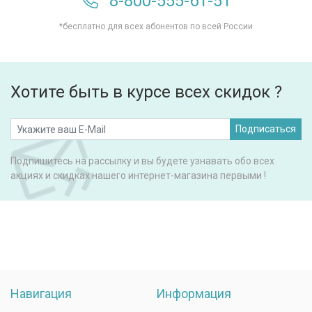
8-800-555-61-51
*бесплатно для всех абонентов по всей России
Хотите быть в курсе всех скидок ?
Подписаться
Подпишитесь на рассылку и вы будете узнавать обо всех
акциях и скидках нашего интернет-магазина первыми !
Навигация
Информация