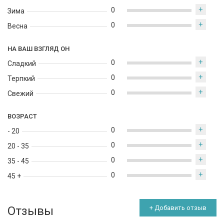
+
0
Зима
+
0
Весна
НА ВАШ ВЗГЛЯД ОН
+
0
Сладкий
+
0
Терпкий
+
0
Свежий
ВОЗРАСТ
+
0
- 20
+
0
20 - 35
+
0
35 - 45
+
0
45 +
Отзывы
+ Добавить отзыв