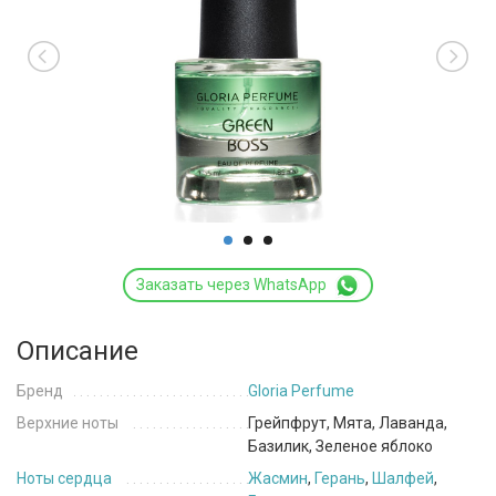
Заказать через WhatsApp
Описание
Бренд
Gloria Perfume
Верхние ноты
Грейпфрут, Мята, Лаванда,
Базилик, Зеленое яблоко
Ноты сердца
Жасмин
,
Герань
,
Шалфей
,