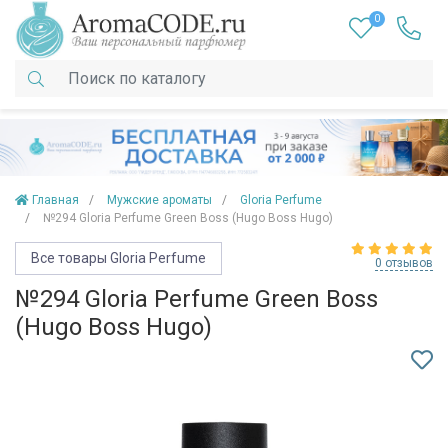
0
Главная
Мужские ароматы
Gloria Perfume
№294 Gloria Perfume Green Boss (Hugo Boss Hugo)
Все товары Gloria Perfume
0 отзывов
№294 Gloria Perfume Green Boss
(Hugo Boss Hugo)