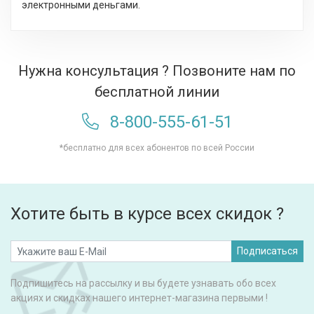
электронными деньгами.
Нужна консультация ? Позвоните нам по
бесплатной линии
8-800-555-61-51
*бесплатно для всех абонентов по всей России
Хотите быть в курсе всех скидок ?
Подписаться
Подпишитесь на рассылку и вы будете узнавать обо всех
акциях и скидках нашего интернет-магазина первыми !