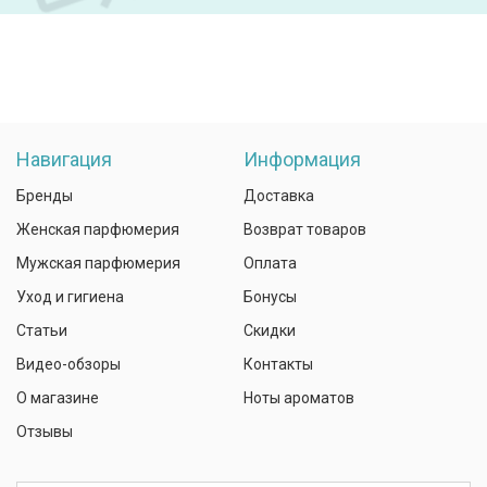
Навигация
Информация
Бренды
Доставка
Женская парфюмерия
Возврат товаров
Мужская парфюмерия
Оплата
Уход и гигиена
Бонусы
Статьи
Скидки
Видео-обзоры
Контакты
О магазине
Ноты ароматов
Отзывы