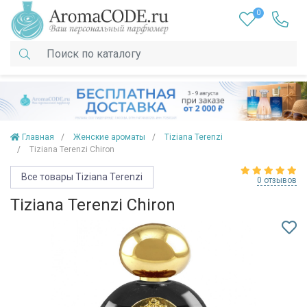
0
Главная
Женские ароматы
Tiziana Terenzi
Tiziana Terenzi Chiron
Все товары Tiziana Terenzi
0 отзывов
Tiziana Terenzi Chiron