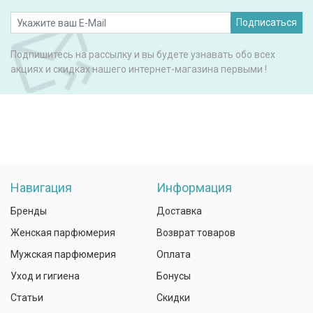
Подписаться
Подпишитесь на рассылку и вы будете узнавать обо всех
акциях и скидках нашего интернет-магазина первыми !
Навигация
Информация
Бренды
Доставка
Женская парфюмерия
Возврат товаров
Мужская парфюмерия
Оплата
Уход и гигиена
Бонусы
Статьи
Скидки