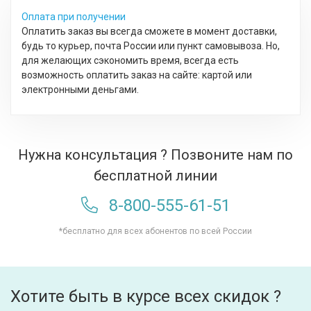
Оплата при получении
Оплатить заказ вы всегда сможете в момент доставки,
будь то курьер, почта России или пункт самовывоза. Но,
для желающих сэкономить время, всегда есть
возможность оплатить заказ на сайте: картой или
электронными деньгами.
Нужна консультация ? Позвоните нам по
бесплатной линии
8-800-555-61-51
*бесплатно для всех абонентов по всей России
Хотите быть в курсе всех скидок ?