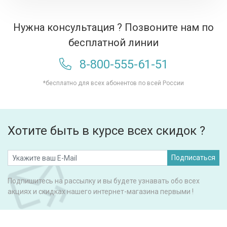
Нужна консультация ? Позвоните нам по
бесплатной линии
8-800-555-61-51
*бесплатно для всех абонентов по всей России
Хотите быть в курсе всех скидок ?
Подписаться
Подпишитесь на рассылку и вы будете узнавать обо всех
акциях и скидках нашего интернет-магазина первыми !