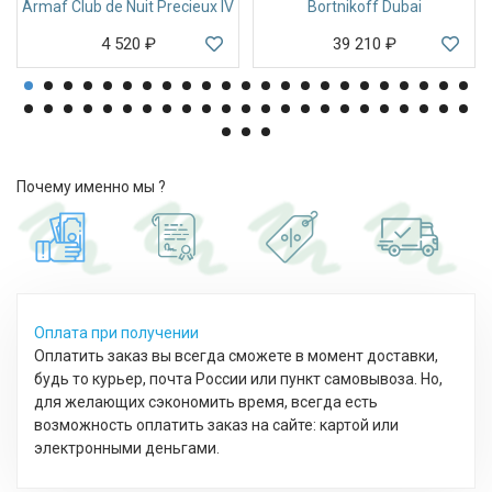
Armaf Club de Nuit Precieux IV
Bortnikoff Dubai
4 520
₽
39 210
₽
Почему именно мы ?
Оплата при получении
Оплатить заказ вы всегда сможете в момент доставки,
будь то курьер, почта России или пункт самовывоза. Но,
для желающих сэкономить время, всегда есть
возможность оплатить заказ на сайте: картой или
электронными деньгами.