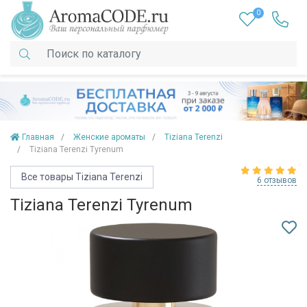
0
Главная
Женские ароматы
Tiziana Terenzi
Tiziana Terenzi Tyrenum
Все товары Tiziana Terenzi
6 отзывов
Tiziana Terenzi Tyrenum