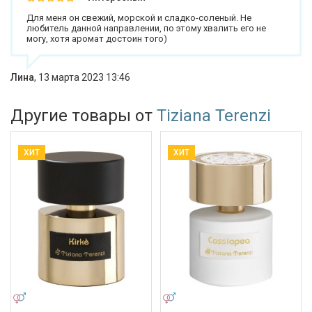
Для меня он свежий, морской и сладко-соленый. Не
любитель данной направлении, по этому хвалить его не
могу, хотя аромат достоин того)
Лина
,
13 марта 2023 13:46
Другие товары от
Tiziana Terenzi
ХИТ
ХИТ
УНИСЕКС
УНИСЕКС