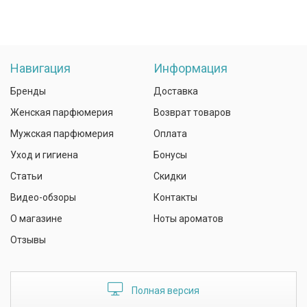
Навигация
Информация
Бренды
Доставка
Женская парфюмерия
Возврат товаров
Мужская парфюмерия
Оплата
Уход и гигиена
Бонусы
Статьи
Скидки
Видео-обзоры
Контакты
О магазине
Ноты ароматов
Отзывы
Полная версия