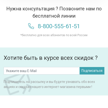
Нужна консультация ? Позвоните нам по
бесплатной линии
8-800-555-61-51
*бесплатно для всех абонентов по всей России
Хотите быть в курсе всех скидок ?
Подписаться
Подпишитесь на рассылку и вы будете узнавать обо всех
акциях и скидках нашего интернет-магазина первыми !