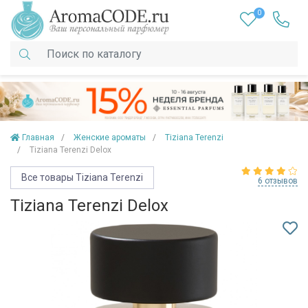
0
Главная
Женские ароматы
Tiziana Terenzi
Tiziana Terenzi Delox
Все товары Tiziana Terenzi
6 отзывов
Tiziana Terenzi Delox