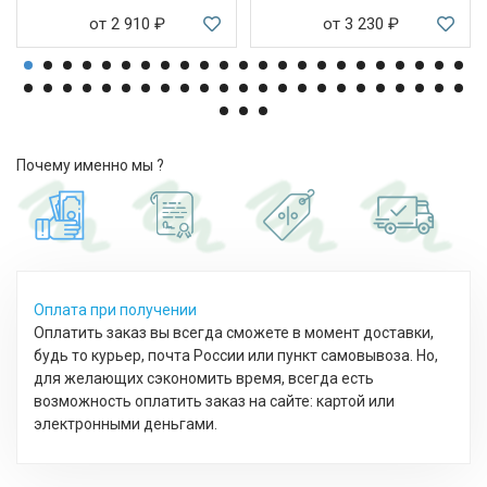
от 2 910
₽
от 3 230
₽
Почему именно мы ?
Оплата при получении
Оплатить заказ вы всегда сможете в момент доставки,
будь то курьер, почта России или пункт самовывоза. Но,
для желающих сэкономить время, всегда есть
возможность оплатить заказ на сайте: картой или
электронными деньгами.