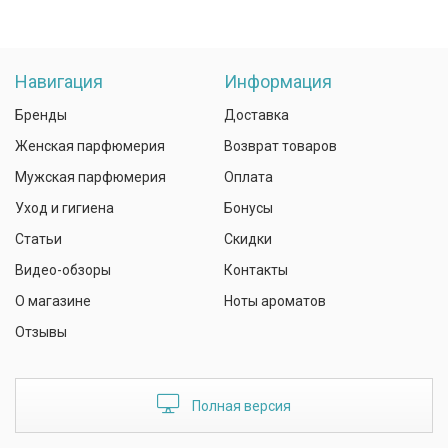
Навигация
Информация
Бренды
Доставка
Женская парфюмерия
Возврат товаров
Мужская парфюмерия
Оплата
Уход и гигиена
Бонусы
Статьи
Скидки
Видео-обзоры
Контакты
О магазине
Ноты ароматов
Отзывы
Полная версия