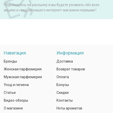
Подпишитесь на рассылку и вы будете узнавать обо всех
акциях и скидках нашего интернет-магазина первыми !
Навигация
Информация
Бренды
Доставка
Женская парфюмерия
Возврат товаров
Мужская парфюмерия
Оплата
Уход и гигиена
Бонусы
Статьи
Скидки
Видео-обзоры
Контакты
О магазине
Ноты ароматов