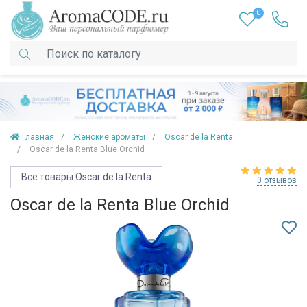
0
Главная
Женские ароматы
Oscar de la Renta
Oscar de la Renta Blue Orchid
Все товары Oscar de la Renta
0 отзывов
Oscar de la Renta Blue Orchid