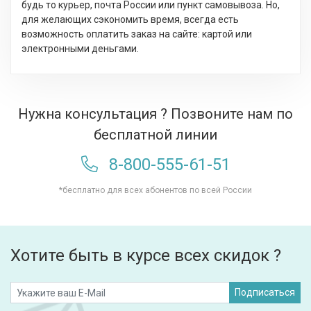
будь то курьер, почта России или пункт самовывоза. Но,
для желающих сэкономить время, всегда есть
возможность оплатить заказ на сайте: картой или
электронными деньгами.
Нужна консультация ? Позвоните нам по
бесплатной линии
8-800-555-61-51
*бесплатно для всех абонентов по всей России
Хотите быть в курсе всех скидок ?
Подписаться