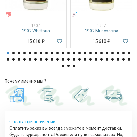
ЖЕНСКИЕ
УНИСЕКС
1907
1907
1907 Whittoria
1907 Muscaccino
15 610
₽
15 610
₽
Почему именно мы ?
Оплата при получении
Оплатить заказ вы всегда сможете в момент доставки,
будь то курьер, почта России или пункт самовывоза. Но,