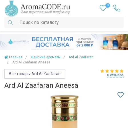
0
Главная
Женские ароматы
Ard Al Zaafaran
Ard Al Zaafaran Aneesa
Все товары Ard Al Zaafaran
0 отзывов
Ard Al Zaafaran Aneesa