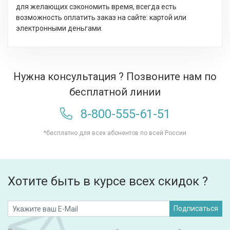
для желающих сэкономить время, всегда есть
возможность оплатить заказ на сайте: картой или
электронными деньгами.
Нужна консультация ? Позвоните нам по
бесплатной линии
8-800-555-61-51
*бесплатно для всех абонентов по всей России
Хотите быть в курсе всех скидок ?
Подписаться