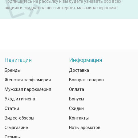
Подпишитесь на рассылку и вы будете узнавать обо всех
акциях и скидках нашего интернет-магазина первыми !
Навигация
Информация
Бренды
Доставка
Женская парфюмерия
Возврат товаров
Мужская парфюмерия
Оплата
Уход и гигиена
Бонусы
Статьи
Скидки
Видео-обзоры
Контакты
О магазине
Ноты ароматов
Отзывы