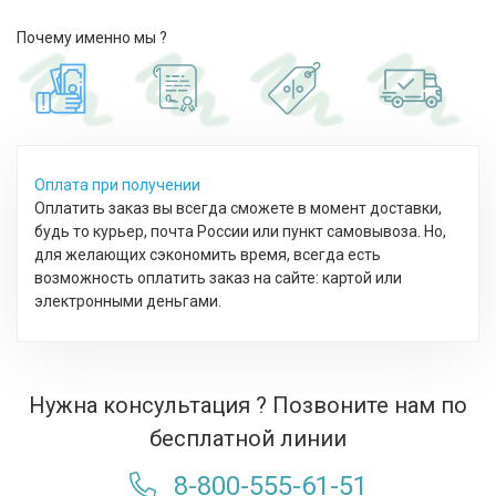
Почему именно мы ?
Оплата при получении
Оплатить заказ вы всегда сможете в момент доставки,
будь то курьер, почта России или пункт самовывоза. Но,
для желающих сэкономить время, всегда есть
возможность оплатить заказ на сайте: картой или
электронными деньгами.
Нужна консультация ? Позвоните нам по
бесплатной линии
8-800-555-61-51