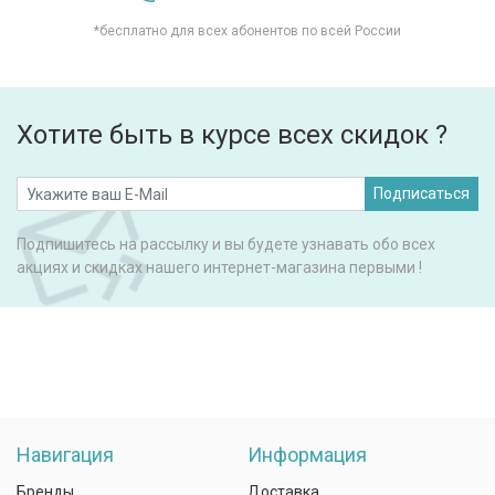
*бесплатно для всех абонентов по всей России
Хотите быть в курсе всех скидок ?
Подписаться
Подпишитесь на рассылку и вы будете узнавать обо всех
акциях и скидках нашего интернет-магазина первыми !
Навигация
Информация
Бренды
Доставка