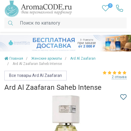
0
Главная
Женские ароматы
Ard Al Zaafaran
Ard Al Zaafaran Saheb Intense
Все товары Ard Al Zaafaran
2 отзыва
Ard Al Zaafaran Saheb Intense