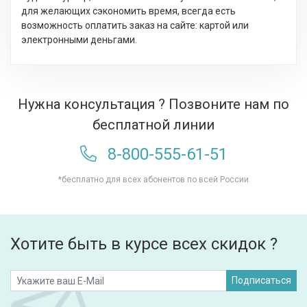
для желающих сэкономить время, всегда есть
возможность оплатить заказ на сайте: картой или
электронными деньгами.
Нужна консультация ? Позвоните нам по
бесплатной линии
8-800-555-61-51
*бесплатно для всех абонентов по всей России
Хотите быть в курсе всех скидок ?
Подписаться