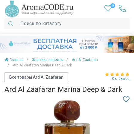
0
Главная
Женские ароматы
Ard Al Zaafaran
Ard Al Zaafaran Marina Deep & Dark
Все товары Ard Al Zaafaran
0 отзывов
Ard Al Zaafaran Marina Deep & Dark