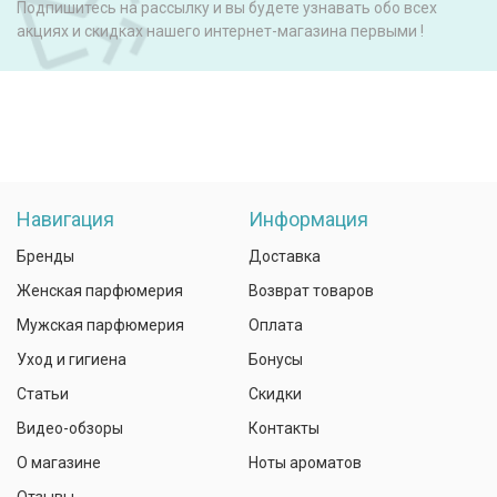
Подпишитесь на рассылку и вы будете узнавать обо всех
акциях и скидках нашего интернет-магазина первыми !
Навигация
Информация
Бренды
Доставка
Женская парфюмерия
Возврат товаров
Мужская парфюмерия
Оплата
Уход и гигиена
Бонусы
Статьи
Скидки
Видео-обзоры
Контакты
О магазине
Ноты ароматов