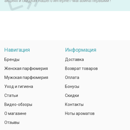
акциях и скидках нашего интернет-магазина первыми !
Навигация
Информация
Бренды
Доставка
Женская парфюмерия
Возврат товаров
Мужская парфюмерия
Оплата
Уход и гигиена
Бонусы
Статьи
Скидки
Видео-обзоры
Контакты
О магазине
Ноты ароматов
Отзывы