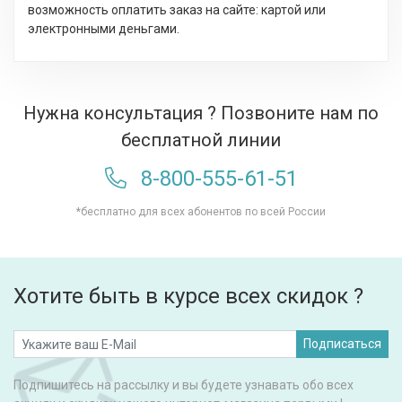
возможность оплатить заказ на сайте: картой или
электронными деньгами.
Нужна консультация ? Позвоните нам по
бесплатной линии
8-800-555-61-51
*бесплатно для всех абонентов по всей России
Хотите быть в курсе всех скидок ?
Подписаться
Подпишитесь на рассылку и вы будете узнавать обо всех