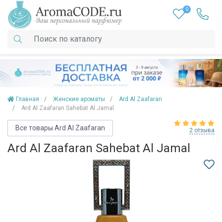
0
Главная
Женские ароматы
Ard Al Zaafaran
Ard Al Zaafaran Sahebat Al Jamal
Все товары Ard Al Zaafaran
2 отзыва
Ard Al Zaafaran Sahebat Al Jamal