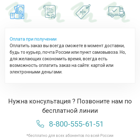
Оплата при получении
Оплатить заказ вы всегда сможете в момент доставки,
будь то курьер, почта России или пункт самовывоза. Но,
для желающих сэкономить время, всегда есть
возможность оплатить заказ на сайте: картой или
электронными деньгами.
Нужна консультация ? Позвоните нам по
бесплатной линии
8-800-555-61-51
*бесплатно для всех абонентов по всей России