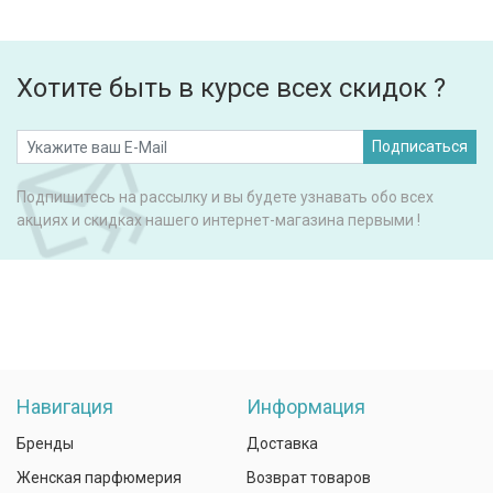
Хотите быть в курсе всех скидок ?
Подписаться
Подпишитесь на рассылку и вы будете узнавать обо всех
акциях и скидках нашего интернет-магазина первыми !
Навигация
Информация
Бренды
Доставка
Женская парфюмерия
Возврат товаров