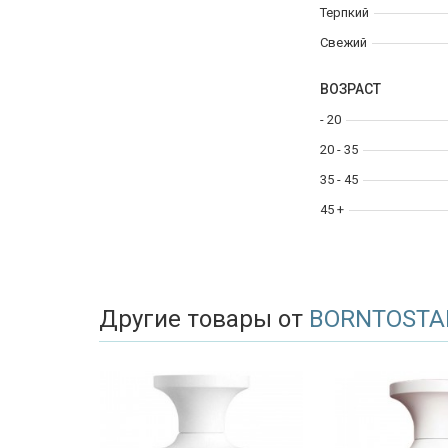
Терпкий
Свежий
ВОЗРАСТ
- 20
20 - 35
35 - 45
45 +
Другие товары от
BORNTOSTA