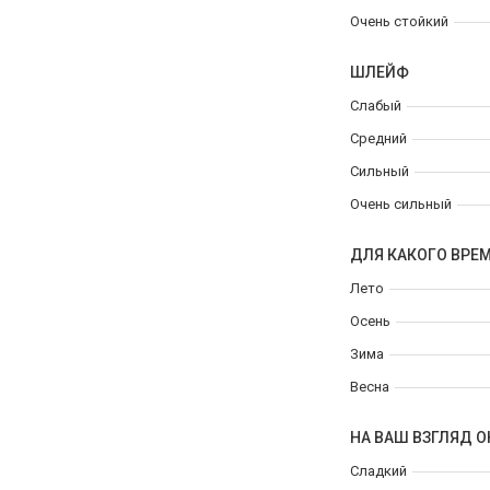
Очень стойкий
ШЛЕЙФ
Слабый
Средний
Сильный
Очень сильный
ДЛЯ КАКОГО ВРЕ
Лето
Осень
Зима
Весна
НА ВАШ ВЗГЛЯД О
Сладкий