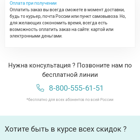
Оплата при получении
Оплатить заказ вы всегда сможете в момент доставки,
будь то курьер, почта России или пункт самовывоза. Но,
для желающих сэкономить время, всегда есть
возможность оплатить заказ на сайте: картой или
электронными деньгами.
Нужна консультация ? Позвоните нам по
бесплатной линии
8-800-555-61-51
*бесплатно для всех абонентов по всей России
Хотите быть в курсе всех скидок ?