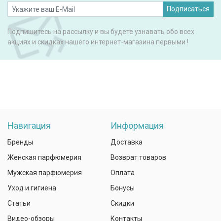
Подписаться
Подпишитесь на рассылку и вы будете узнавать обо всех
акциях и скидках нашего интернет-магазина первыми !
Навигация
Информация
Бренды
Доставка
Женская парфюмерия
Возврат товаров
Мужская парфюмерия
Оплата
Уход и гигиена
Бонусы
Статьи
Скидки
Видео-обзоры
Контакты