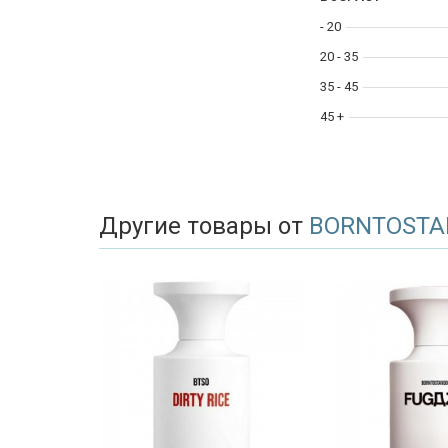
- 20
20 - 35
35 - 45
45 +
Другие товары от
BORNTOSTA