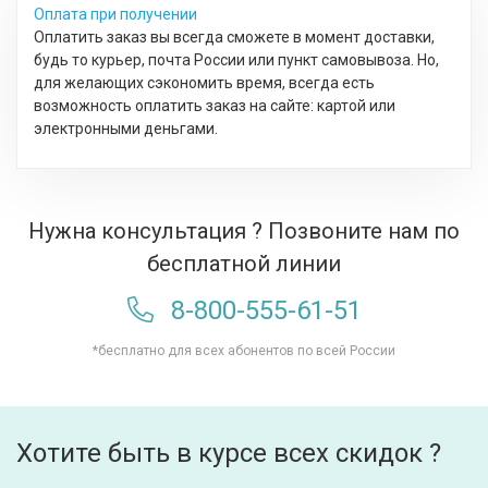
Оплата при получении
Оплатить заказ вы всегда сможете в момент доставки,
будь то курьер, почта России или пункт самовывоза. Но,
для желающих сэкономить время, всегда есть
возможность оплатить заказ на сайте: картой или
электронными деньгами.
Нужна консультация ? Позвоните нам по
бесплатной линии
8-800-555-61-51
*бесплатно для всех абонентов по всей России
Хотите быть в курсе всех скидок ?