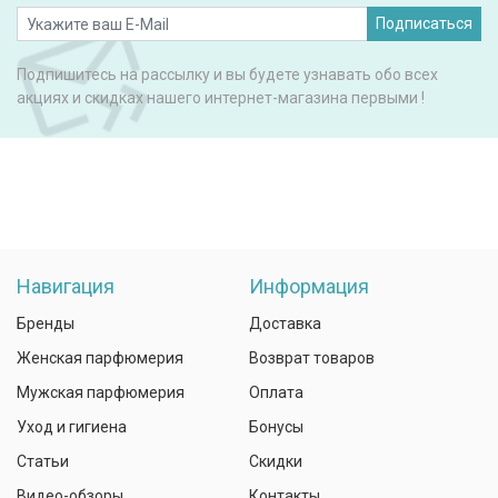
Подписаться
Подпишитесь на рассылку и вы будете узнавать обо всех
акциях и скидках нашего интернет-магазина первыми !
Навигация
Информация
Бренды
Доставка
Женская парфюмерия
Возврат товаров
Мужская парфюмерия
Оплата
Уход и гигиена
Бонусы
Статьи
Скидки
Видео-обзоры
Контакты