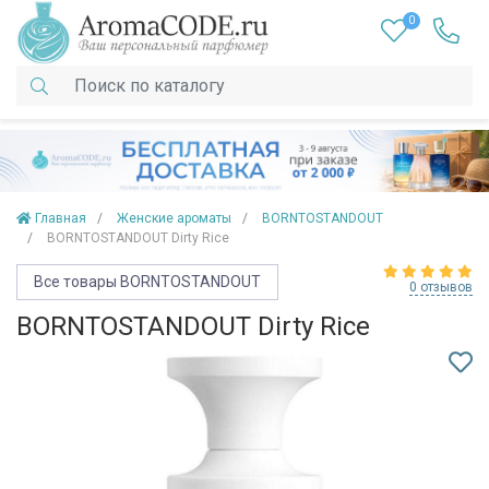
0
Главная
Женские ароматы
BORNTOSTANDOUT
BORNTOSTANDOUT Dirty Rice
Все товары BORNTOSTANDOUT
0 отзывов
BORNTOSTANDOUT Dirty Rice