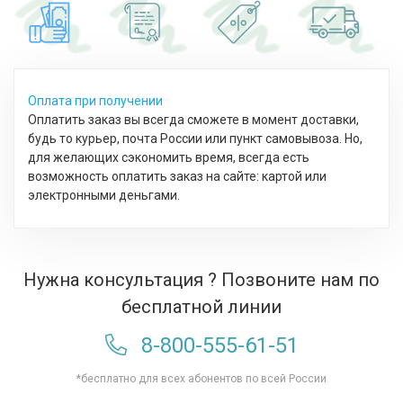
Оплата при получении
Оплатить заказ вы всегда сможете в момент доставки,
будь то курьер, почта России или пункт самовывоза. Но,
для желающих сэкономить время, всегда есть
возможность оплатить заказ на сайте: картой или
электронными деньгами.
Нужна консультация ? Позвоните нам по
бесплатной линии
8-800-555-61-51
*бесплатно для всех абонентов по всей России