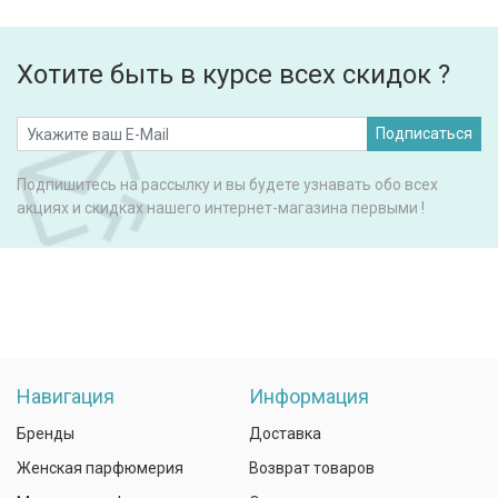
Хотите быть в курсе всех скидок ?
Подписаться
Подпишитесь на рассылку и вы будете узнавать обо всех
акциях и скидках нашего интернет-магазина первыми !
Навигация
Информация
Бренды
Доставка
Женская парфюмерия
Возврат товаров