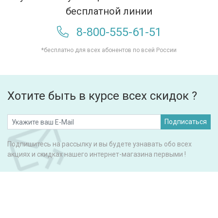
бесплатной линии
8-800-555-61-51
*бесплатно для всех абонентов по всей России
Хотите быть в курсе всех скидок ?
Подписаться
Подпишитесь на рассылку и вы будете узнавать обо всех
акциях и скидках нашего интернет-магазина первыми !