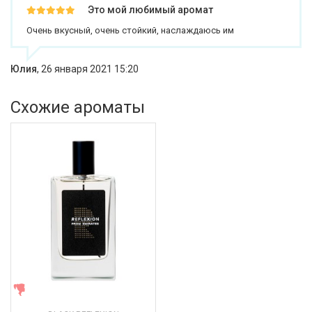
Это мой любимый аромат
Очень вкусный, очень стойкий, наслаждаюсь им
Юлия
,
26 января 2021 15:20
Схожие ароматы
ЖЕНСКИЕ