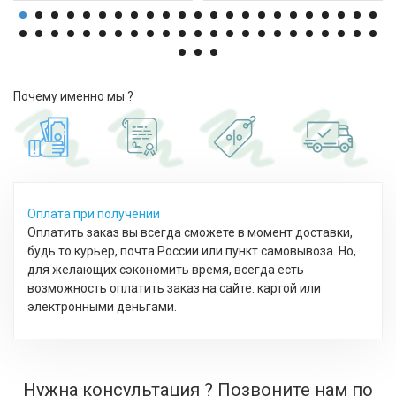
Почему именно мы ?
Оплата при получении
Оплатить заказ вы всегда сможете в момент доставки,
будь то курьер, почта России или пункт самовывоза. Но,
для желающих сэкономить время, всегда есть
возможность оплатить заказ на сайте: картой или
электронными деньгами.
Нужна консультация ? Позвоните нам по