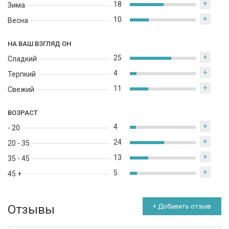
+
18
Зима
+
10
Весна
НА ВАШ ВЗГЛЯД ОН
+
25
Сладкий
+
4
Терпкий
+
11
Свежий
ВОЗРАСТ
+
4
- 20
+
24
20 - 35
+
13
35 - 45
+
5
45 +
Отзывы
+ Добавить отзыв