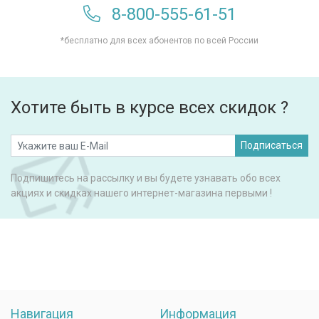
8-800-555-61-51
*бесплатно для всех абонентов по всей России
Хотите быть в курсе всех скидок ?
Подписаться
Подпишитесь на рассылку и вы будете узнавать обо всех
акциях и скидках нашего интернет-магазина первыми !
Навигация
Информация