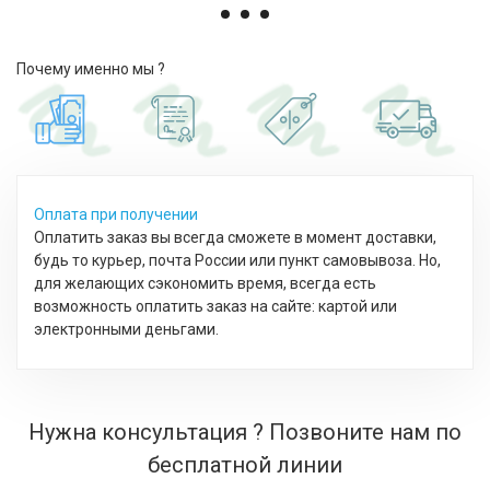
Почему именно мы ?
Оплата при получении
Оплатить заказ вы всегда сможете в момент доставки,
будь то курьер, почта России или пункт самовывоза. Но,
для желающих сэкономить время, всегда есть
возможность оплатить заказ на сайте: картой или
электронными деньгами.
Нужна консультация ? Позвоните нам по
бесплатной линии