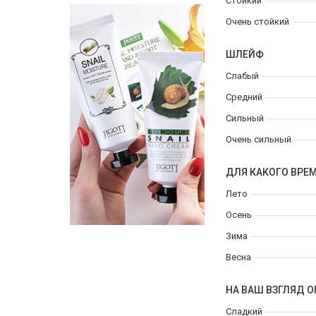
Стойкий
Очень стойкий
ШЛЕЙФ
Слабый
Средний
Сильный
Очень сильный
ДЛЯ КАКОГО ВРЕ
Лето
Осень
Зима
Весна
НА ВАШ ВЗГЛЯД О
Сладкий