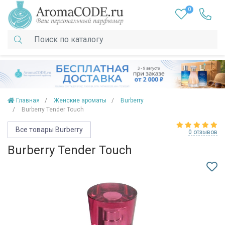
0
Главная
Женские ароматы
Burberry
Burberry Tender Touch
Все товары Burberry
0 отзывов
Burberry Tender Touch