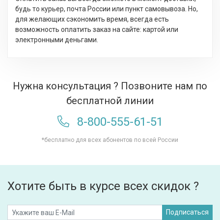
будь то курьер, почта России или пункт самовывоза. Но,
для желающих сэкономить время, всегда есть
возможность оплатить заказ на сайте: картой или
электронными деньгами.
Нужна консультация ? Позвоните нам по
бесплатной линии
8-800-555-61-51
*бесплатно для всех абонентов по всей России
Хотите быть в курсе всех скидок ?
Подписаться