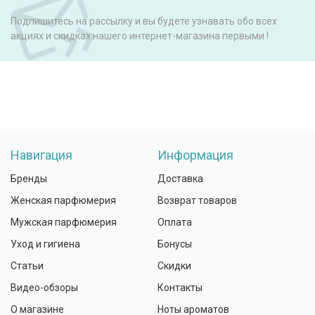
Подпишитесь на рассылку и вы будете узнавать обо всех
акциях и скидках нашего интернет-магазина первыми !
Навигация
Информация
Бренды
Доставка
Женская парфюмерия
Возврат товаров
Мужская парфюмерия
Оплата
Уход и гигиена
Бонусы
Статьи
Скидки
Видео-обзоры
Контакты
О магазине
Ноты ароматов