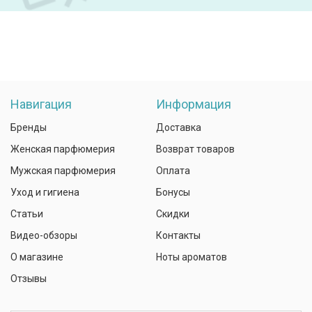
Навигация
Информация
Бренды
Доставка
Женская парфюмерия
Возврат товаров
Мужская парфюмерия
Оплата
Уход и гигиена
Бонусы
Статьи
Скидки
Видео-обзоры
Контакты
О магазине
Ноты ароматов
Отзывы