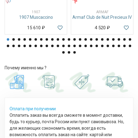
УНИСЕКС
ЖЕНСКИЕ
1907
ARMAF
1907 Muscaccino
Armaf Club de Nuit Precieux IV
15 610
₽
4 520
₽
Почему именно мы ?
Оплата при получении
Оплатить заказ вы всегда сможете в момент доставки,
будь то курьер, почта России или пункт самовывоза. Но,
для желающих сэкономить время, всегда есть
возможность оплатить заказ на сайте: картой или