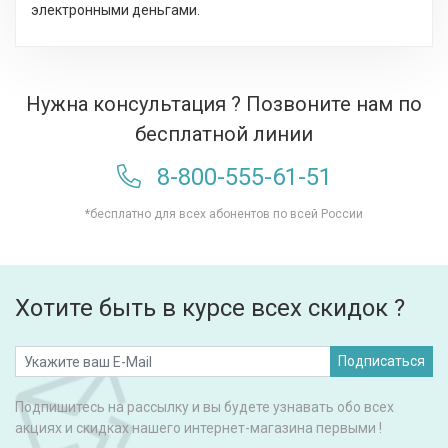
электронными деньгами.
Нужна консультация ? Позвоните нам по
бесплатной линии
8-800-555-61-51
*бесплатно для всех абонентов по всей России
Хотите быть в курсе всех скидок ?
Подписаться
Подпишитесь на рассылку и вы будете узнавать обо всех
акциях и скидках нашего интернет-магазина первыми !