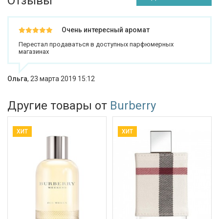
Отзывы
Очень интересный аромат
Перестал продаваться в доступных парфюмерных
магазинах
Ольга
,
23 марта 2019 15:12
Другие товары от
Burberry
ХИТ
ХИТ