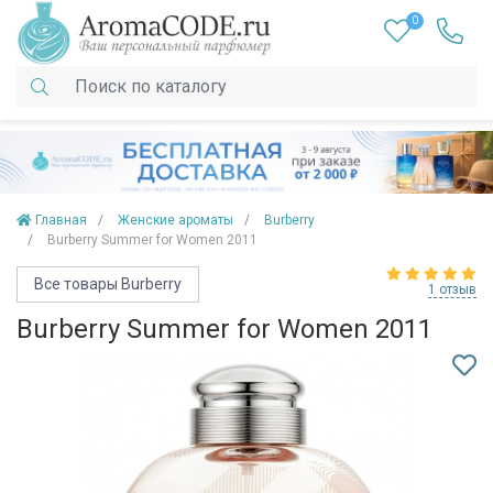
0
Главная
Женские ароматы
Burberry
Burberry Summer for Women 2011
Все товары Burberry
1 отзыв
Burberry Summer for Women 2011