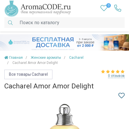
0
Главная
Женские ароматы
Cacharel
Cacharel Amor Amor Delight
Все товары Cacharel
0 отзывов
Cacharel Amor Amor Delight