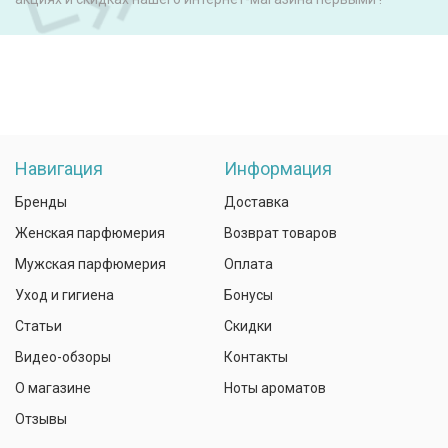
Навигация
Информация
Бренды
Доставка
Женская парфюмерия
Возврат товаров
Мужская парфюмерия
Оплата
Уход и гигиена
Бонусы
Статьи
Скидки
Видео-обзоры
Контакты
О магазине
Ноты ароматов
Отзывы