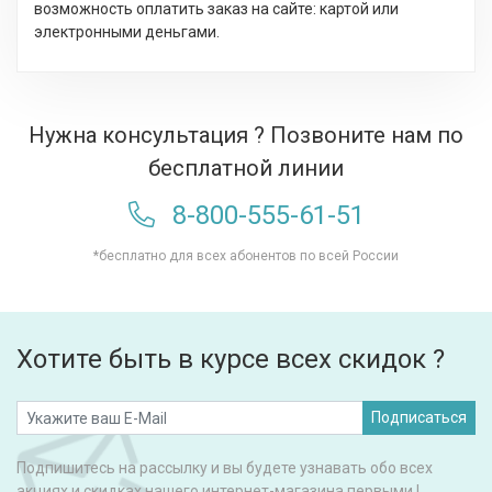
возможность оплатить заказ на сайте: картой или
электронными деньгами.
Нужна консультация ? Позвоните нам по
бесплатной линии
8-800-555-61-51
*бесплатно для всех абонентов по всей России
Хотите быть в курсе всех скидок ?
Подписаться
Подпишитесь на рассылку и вы будете узнавать обо всех
акциях и скидках нашего интернет-магазина первыми !