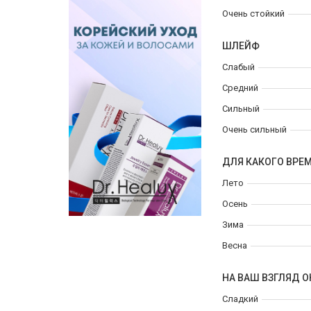
Очень стойкий
ШЛЕЙФ
Слабый
Средний
Сильный
Очень сильный
ДЛЯ КАКОГО ВРЕ
Лето
Осень
Зима
Весна
НА ВАШ ВЗГЛЯД О
Сладкий