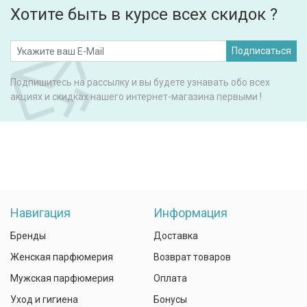
Хотите быть в курсе всех скидок ?
Подписаться
Подпишитесь на рассылку и вы будете узнавать обо всех
акциях и скидках нашего интернет-магазина первыми !
Навигация
Информация
Бренды
Доставка
Женская парфюмерия
Возврат товаров
Мужская парфюмерия
Оплата
Уход и гигиена
Бонусы