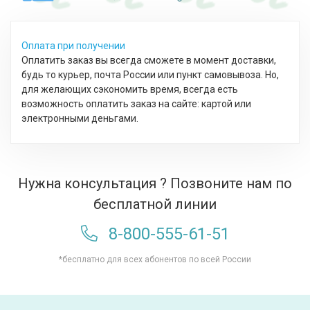
Оплата при получении
Оплатить заказ вы всегда сможете в момент доставки,
будь то курьер, почта России или пункт самовывоза. Но,
для желающих сэкономить время, всегда есть
возможность оплатить заказ на сайте: картой или
электронными деньгами.
Нужна консультация ? Позвоните нам по
бесплатной линии
8-800-555-61-51
*бесплатно для всех абонентов по всей России