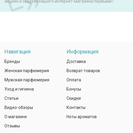
акциях и скидках нашего интернет-магазина первыми !
Навигация
Информация
Бренды
Доставка
Женская парфюмерия
Возврат товаров
Мужская парфюмерия
Оплата
Уход и гигиена
Бонусы
Статьи
Скидки
Видео-обзоры
Контакты
О магазине
Ноты ароматов
Отзывы