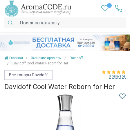
0
Главная
Женские ароматы
Davidoff
Davidoff Cool Water Reborn for Her
Все товары Davidoff
0 отзывов
Davidoff Cool Water Reborn for Her