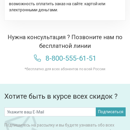
возможность оплатить заказ на сайте: картой или
электронными деньгами.
Нужна консультация ? Позвоните нам по
бесплатной линии
8-800-555-61-51
*бесплатно для всех абонентов по всей России
Хотите быть в курсе всех скидок ?
Подписаться
Подпишитесь на рассылку и вы будете узнавать обо всех