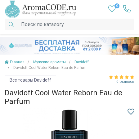
0
Главная
Мужские ароматы
Davidoff
Davidoff Cool Water Reborn Eau de Parfum
Все товары Davidoff
0 отзывов
Davidoff Cool Water Reborn Eau de
Parfum