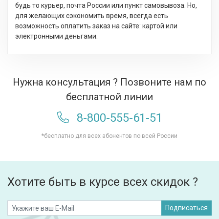
будь то курьер, почта России или пункт самовывоза. Но,
для желающих сэкономить время, всегда есть
возможность оплатить заказ на сайте: картой или
электронными деньгами.
Нужна консультация ? Позвоните нам по
бесплатной линии
8-800-555-61-51
*бесплатно для всех абонентов по всей России
Хотите быть в курсе всех скидок ?
Подписаться