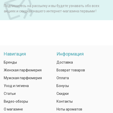
Подпишитесь на рассылку и вы будете узнавать обо всех
акциях и скидках нашего интернет-магазина первыми !
Навигация
Информация
Бренды
Доставка
Женская парфюмерия
Возврат товаров
Мужская парфюмерия
Оплата
Уход и гигиена
Бонусы
Статьи
Скидки
Видео-обзоры
Контакты
О магазине
Ноты ароматов