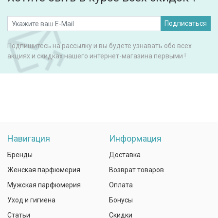
Подписаться
Подпишитесь на рассылку и вы будете узнавать обо всех
акциях и скидках нашего интернет-магазина первыми !
Навигация
Информация
Бренды
Доставка
Женская парфюмерия
Возврат товаров
Мужская парфюмерия
Оплата
Уход и гигиена
Бонусы
Статьи
Скидки