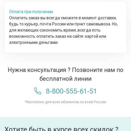
Оплата при получении
Оплатить заказ вы всегда сможете в момент доставки,
будь то курьер, почта России или пункт самовывоза. Но,
для желающих сэкономить время, всегда есть
возможность оплатить заказ на сайте: картой или
электронными деньгами.
Нужна консультация ? Позвоните нам по
бесплатной линии
8-800-555-61-51
*бесплатно для всех абонентов по всей России
Хотите быть в курсе всех скидок ?