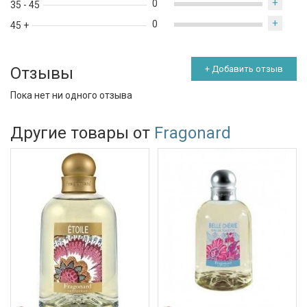
+
0
35 - 45
+
0
45 +
Отзывы
+ Добавить отзыв
Пока нет ни одного отзыва
Другие товары от
Fragonard