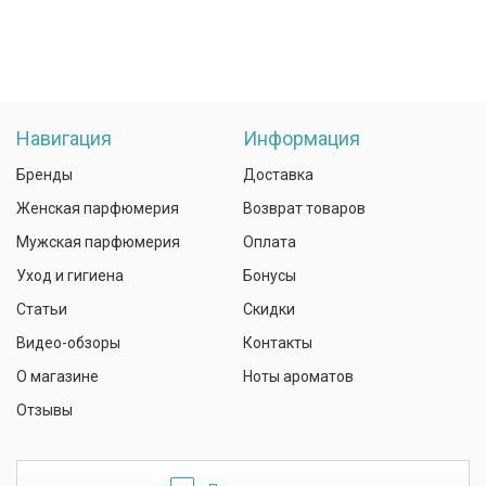
Навигация
Информация
Бренды
Доставка
Женская парфюмерия
Возврат товаров
Мужская парфюмерия
Оплата
Уход и гигиена
Бонусы
Статьи
Скидки
Видео-обзоры
Контакты
О магазине
Ноты ароматов
Отзывы