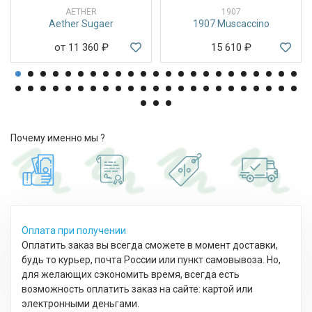
AETHER
1907
Aether Sugaer
1907 Muscaccino
от 11 360
₽
15 610
₽
Почему именно мы ?
Оплата при получении
Оплатить заказ вы всегда сможете в момент доставки,
будь то курьер, почта России или пункт самовывоза. Но,
для желающих сэкономить время, всегда есть
возможность оплатить заказ на сайте: картой или
электронными деньгами.