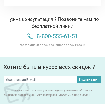
Нужна консультация ? Позвоните нам по
бесплатной линии
8-800-555-61-51
*бесплатно для всех абонентов по всей России
Хотите быть в курсе всех скидок ?
Подписаться
Подпишитесь на рассылку и вы будете узнавать обо всех
акциях и скидках нашего интернет-магазина первыми !