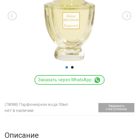
Заказать через WhatsApp
(78088)
Парфюмерная вода 50мл
Уведомить
о поступлении
нет в наличии
Описание