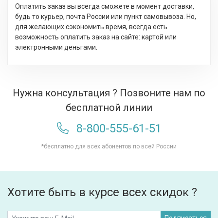
Оплатить заказ вы всегда сможете в момент доставки,
будь то курьер, почта России или пункт самовывоза. Но,
для желающих сэкономить время, всегда есть
возможность оплатить заказ на сайте: картой или
электронными деньгами.
Нужна консультация ? Позвоните нам по
бесплатной линии
8-800-555-61-51
*бесплатно для всех абонентов по всей России
Хотите быть в курсе всех скидок ?