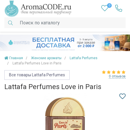
0
Главная
Женские ароматы
Lattafa Perfumes
Lattafa Perfumes Love in Paris
Все товары Lattafa Perfumes
0 отзывов
Lattafa Perfumes Love in Paris