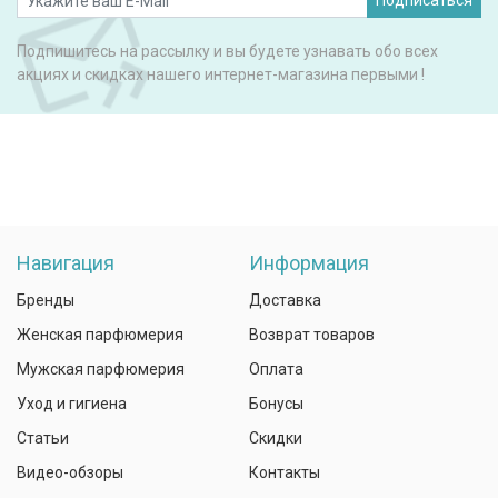
Подписаться
Подпишитесь на рассылку и вы будете узнавать обо всех
акциях и скидках нашего интернет-магазина первыми !
Навигация
Информация
Бренды
Доставка
Женская парфюмерия
Возврат товаров
Мужская парфюмерия
Оплата
Уход и гигиена
Бонусы
Статьи
Скидки
Видео-обзоры
Контакты