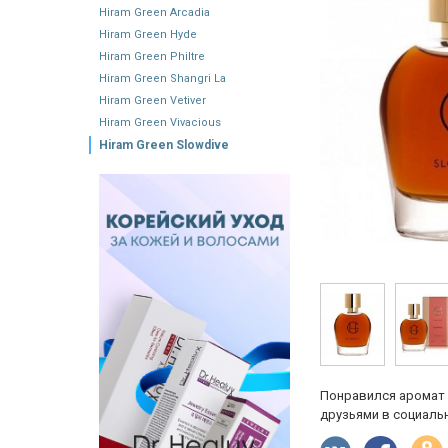
Hiram Green Arcadia
Hiram Green Hyde
Hiram Green Philtre
Hiram Green Shangri La
Hiram Green Vetiver
Hiram Green Vivacious
​Hiram Green Slowdive
Понравился аромат 
друзьями в социальн