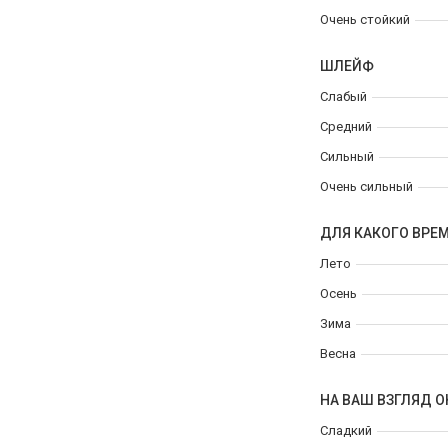
Очень стойкий
ШЛЕЙФ
Слабый
Средний
Сильный
Очень сильный
ДЛЯ КАКОГО ВРЕ
Лето
Осень
Зима
Весна
НА ВАШ ВЗГЛЯД О
Сладкий