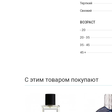
Терпкий
Свежий
ВОЗРАСТ
- 20
20 - 35
35 - 45
45 +
С этим товаром покупают