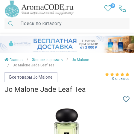
0
Главная
Женские ароматы
Jo Malone
Jo Malone Jade Leaf Tea
Все товары Jo Malone
0 отзывов
Jo Malone Jade Leaf Tea