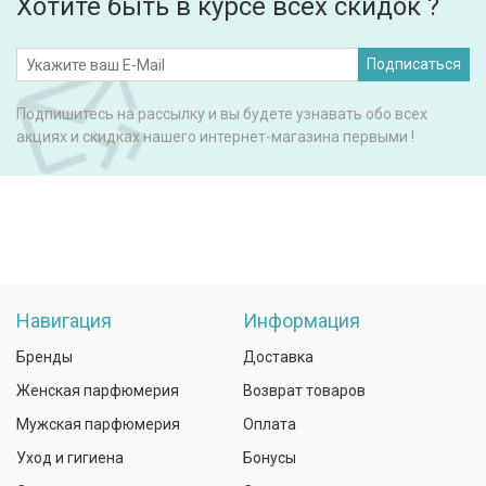
Хотите быть в курсе всех скидок ?
Подписаться
Подпишитесь на рассылку и вы будете узнавать обо всех
акциях и скидках нашего интернет-магазина первыми !
Навигация
Информация
Бренды
Доставка
Женская парфюмерия
Возврат товаров
Мужская парфюмерия
Оплата
Уход и гигиена
Бонусы