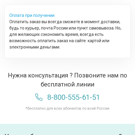
Оплата при получении
Оплатить заказ вы всегда сможете в момент доставки,
будь то курьер, почта России или пункт самовывоза. Но,
для желающих сэкономить время, всегда есть
возможность оплатить заказ на сайте: картой или
электронными деньгами.
Нужна консультация ? Позвоните нам по
бесплатной линии
8-800-555-61-51
*бесплатно для всех абонентов по всей России