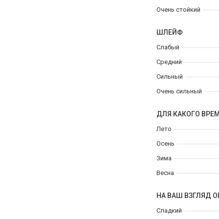
Очень стойкий
ШЛЕЙФ
Слабый
Средний
Сильный
Очень сильный
ДЛЯ КАКОГО ВРЕ
Лето
Осень
Зима
Весна
НА ВАШ ВЗГЛЯД О
Сладкий